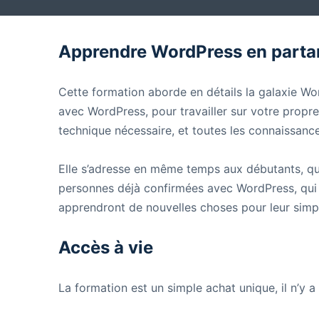
Apprendre WordPress en partan
Cette formation aborde en détails la galaxie Wor
avec WordPress, pour travailler sur votre propre 
technique nécessaire, et toutes les connaissance
Elle s’adresse en même temps aux débutants, qu
personnes déjà confirmées avec WordPress, qui 
apprendront de nouvelles choses pour leur simplif
Accès à vie
La formation est un simple achat unique, il n’y 