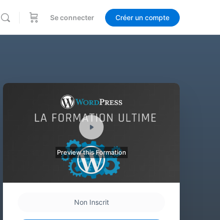
Se connecter
Créer un compte
Preview this Formation
Non Inscrit