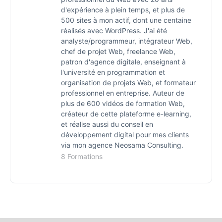
d'expérience à plein temps, et plus de
500 sites à mon actif, dont une centaine
réalisés avec WordPress. J'ai été
analyste/programmeur, intégrateur Web,
chef de projet Web, freelance Web,
patron d'agence digitale, enseignant à
l'université en programmation et
organisation de projets Web, et formateur
professionnel en entreprise. Auteur de
plus de 600 vidéos de formation Web,
créateur de cette plateforme e-learning,
et réalise aussi du conseil en
développement digital pour mes clients
via mon agence Neosama Consulting.
8 Formations