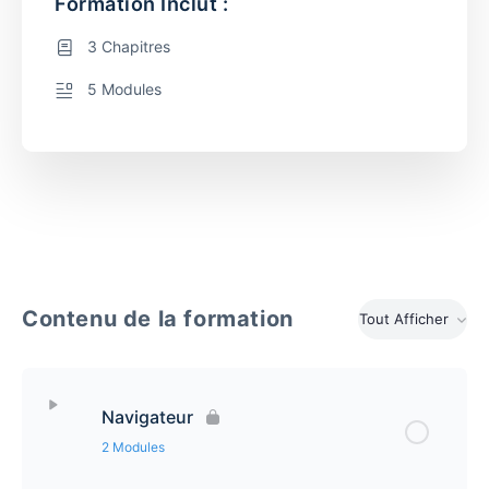
Formation Inclut :
3 Chapitres
5 Modules
Contenu de la formation
Tout Afficher
Navigateur
2 Modules