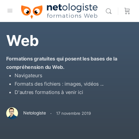
Web
Formations gratuites qui posent les bases de la
compréhension du Web.
Navigateurs
Formats des fichiers : images, vidéos ...
D'autres formations à venir ici
·
Netologiste
17 novembre 2019