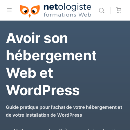
Avoir son
hébergement
Web et
WordPress
Guide pratique pour l’achat de votre hébergement et
de votre installation de WordPress