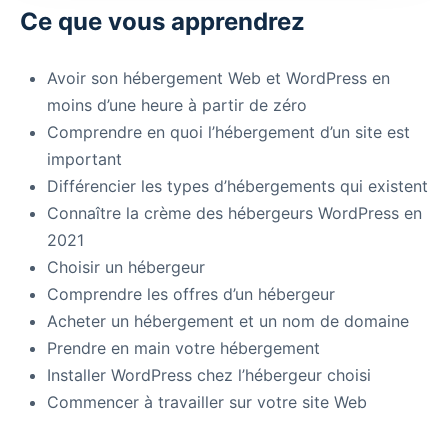
Ce que vous apprendrez
Avoir son hébergement Web et WordPress en
moins d’une heure à partir de zéro
Comprendre en quoi l’hébergement d’un site est
important
Différencier les types d’hébergements qui existent
Connaître la crème des hébergeurs WordPress en
2021
Choisir un hébergeur
Comprendre les offres d’un hébergeur
Acheter un hébergement et un nom de domaine
Prendre en main votre hébergement
Installer WordPress chez l’hébergeur choisi
Commencer à travailler sur votre site Web