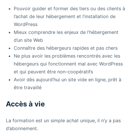
Pouvoir guider et former des tiers ou des clients à
l’achat de leur hébergement et l’installation de
WordPress
Mieux comprendre les enjeux de l’hébergement
d’un site Web
Connaître des hébergeurs rapides et pas chers
Ne plus avoir les problèmes rencontrés avec les
hébergeurs qui fonctionnent mal avec WordPress
et qui peuvent être non-coopératifs
Avoir dès aujourd’hui un site vide en ligne, prêt à
être travaillé
Accès à vie
La formation est un simple achat unique, il n’y a pas
d’abonnement.