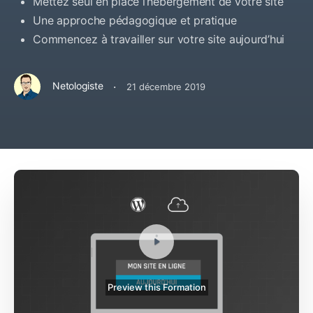
Mettez seul en place l’hébergement de votre site
Une approche pédagogique et pratique
Commencez à travailler sur votre site aujourd’hui
·
Netologiste
21 décembre 2019
Preview this Formation