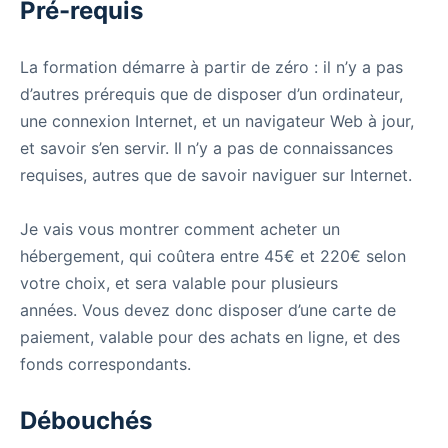
Pré-requis
La formation démarre à partir de zéro : il n’y a pas
d’autres prérequis que de disposer d’un ordinateur,
une connexion Internet, et un navigateur Web à jour,
et savoir s’en servir. Il n’y a pas de connaissances
requises, autres que de savoir naviguer sur Internet.
Je vais vous montrer comment acheter un
hébergement, qui coûtera entre 45€ et 220€ selon
votre choix, et sera valable pour plusieurs
années. Vous devez donc disposer d’une carte de
paiement, valable pour des achats en ligne, et des
fonds correspondants.
Débouchés