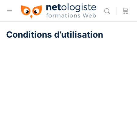
Conditions d’utilisation