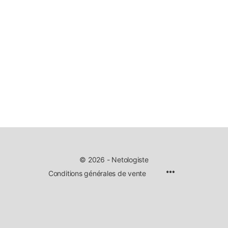
© 2026 - Netologiste
Conditions générales de vente